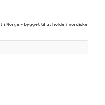
 i Norge – bygget til at holde i nordiske
+