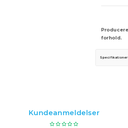
Produceret
forhold.
Specifikationer
Kundeanmeldelser