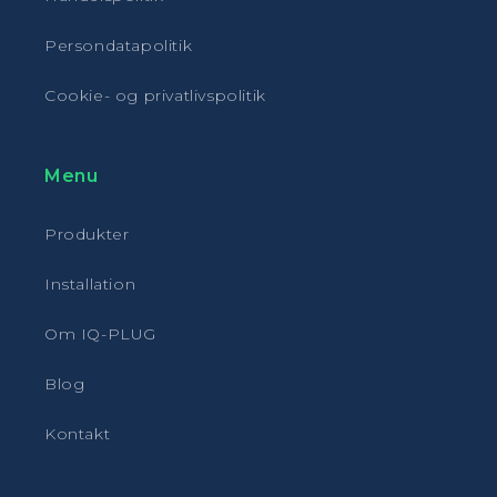
Persondatapolitik
Cookie- og privatlivspolitik
Menu
Produkter
Installation
Om IQ-PLUG
Blog
Kontakt